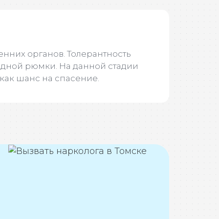
нних органов. Толерантность
 одной рюмки. На данной стадии
как шанс на спасение.