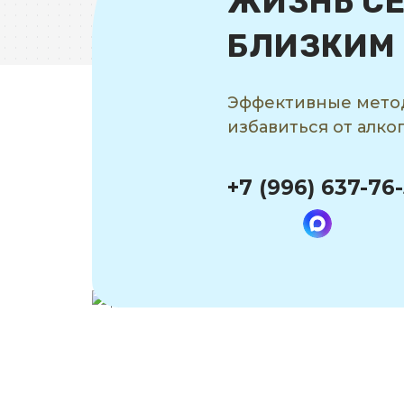
ЖИЗНЬ СЕ
БЛИЗКИМ
Эффективные мето
избавиться от алк
+7 (996) 637-76