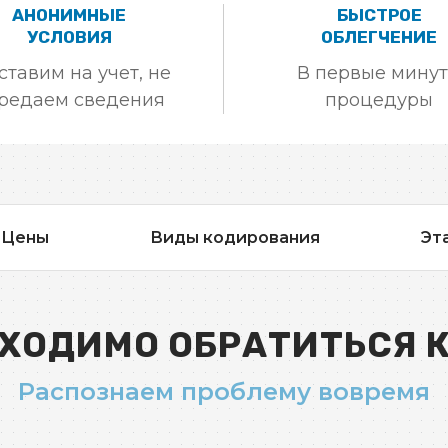
АНОНИМНЫЕ
БЫСТРОЕ
УСЛОВИЯ
ОБЛЕГЧЕНИЕ
ставим на учет, не
В первые мину
редаем сведения
процедуры
Цены
Виды кодирования
Эт
ХОДИМО ОБРАТИТЬСЯ 
Распознаем проблему вовремя