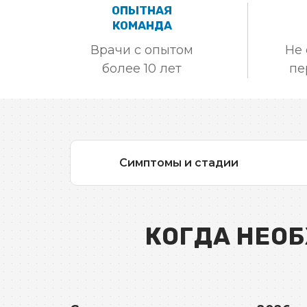
ОПЫТНАЯ
КОМАНДА
Врачи с опытом
Не 
более 10 лет
пе
Симптомы и стадии
КОГДА НЕОБ