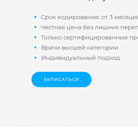
Срок кодирования: от 3 месяцев
Честная цена без лишних пере
Только сертифицированные пр
Врачи высшей категории
Индивидуальный подход
ЗАПИСАТЬСЯ