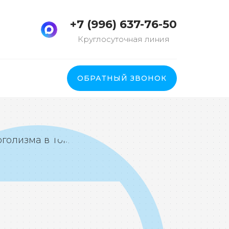
+7 (996) 637-76-50
Круглосуточная линия
ы
ОБРАТНЫЙ ЗВОНОК